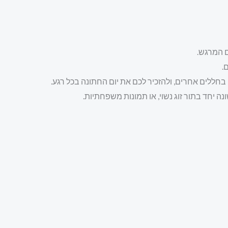
ם המרגש.
.
בחללים אחרים, ולהזכיר לכם את יום החתונה בכל רגע.
 יחד בתור זוג נשוי, או תמונות משפחתיות.