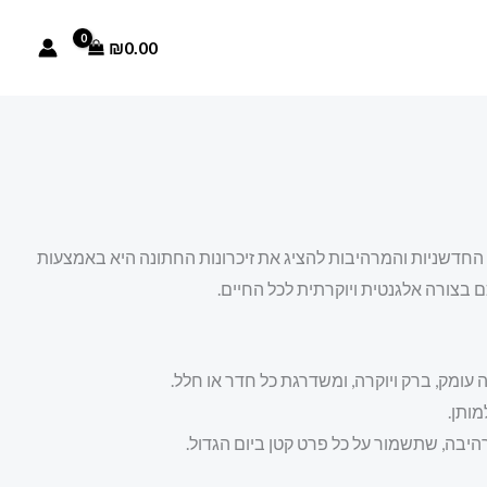
₪
0.00
החדשניות והמרהיבות להציג את זיכרונות החתונה היא באמצעות
 בצורה אלגנטית ויוקרתית לכל החיים.
עומק, ברק ויוקרה, ומשדרגת כל חדר או חלל.
ותן.
היבה, שתשמור על כל פרט קטן ביום הגדול.