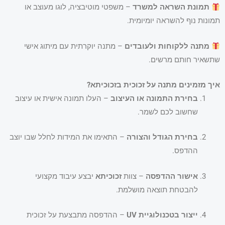
תמונת השראה למשרד
– משפטי מוטיבציה, לוגו מעוצב או
תמונות נוף להשראה יומיומית.
מתנה ללקוחות ולעובדים
– מתנה יוקרתית עם מיתוג אישי
שתשאיר חותם מרשים.
איך מזמינים מתנה על זכוכית בזכוכיתא?
בחירת התמונה או העיצוב
– העלו תמונה אישית או עיצוב
שחשוב לכם לשמר.
בחירת הגודל והצורה
– התאימו את המידות לחלל שבו יוצב
ההדפס.
אישור ההדפסה
– צוות
זכוכיתא
יבצע עיבוד מקצועי
להבטחת תוצאה מושלמת.
ייצור בטכנולוגיית UV
– ההדפסה מתבצעת על זכוכית