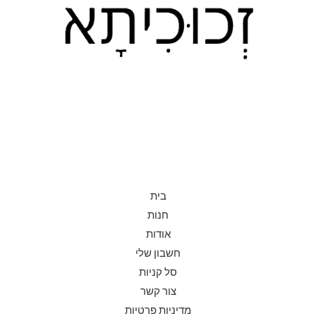
בית
חנות
אודות
חשבון שלי
סל קניות
צור קשר
מדיניות פרטיות