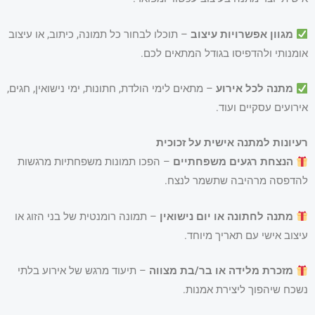
מגוון אפשרויות עיצוב
– תוכלו לבחור כל תמונה, כיתוב, או עיצוב
אומנותי ולהדפיסו בגודל המתאים לכם.
מתנה לכל אירוע
– מתאים לימי הולדת, חתונות, ימי נישואין, חגים,
אירועים עסקיים ועוד.
רעיונות למתנה אישית על זכוכית
הנצחת רגעים משפחתיים
– הפכו תמונות משפחתיות מרגשות
להדפסה מרהיבה שתשמר לנצח.
מתנה לחתונה או יום נישואין
– תמונה רומנטית של בני הזוג או
עיצוב אישי עם תאריך מיוחד.
מזכרת מלידה או בר/בת מצווה
– תיעוד מרגש של אירוע בלתי
נשכח שיהפוך ליצירת אמנות.