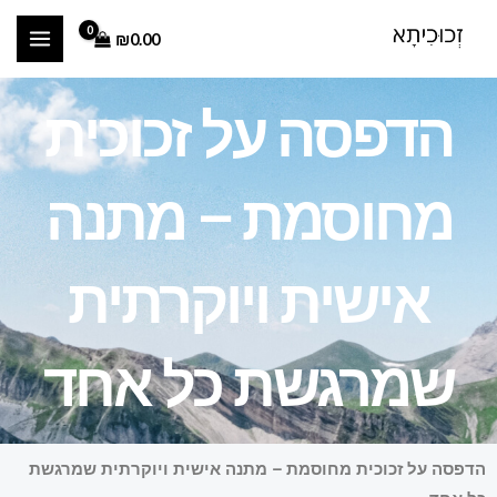
ילוג
₪
0.00
תוכן
הדפסה על זכוכית
מחוסמת – מתנה
אישית ויוקרתית
שמרגשת כל אחד
הדפסה על זכוכית מחוסמת – מתנה אישית ויוקרתית שמרגשת