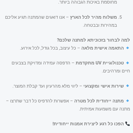
מחוסמת באיכות הגבוהה ביותר.
משלוח מהיר לכל הארץ
– אנו דואגים שהמתנה תגיע אליכם
במהירות ובבטחה.
למה לבחור בזכוכיתא למתנה שלכם?
התאמה אישית מלאה
– כל עיצוב, בכל גודל, לכל אירוע.
טכנולוגיית UV מתקדמת
– הדפסה עמידה ומדויקת בצבעים
חיים ומרהיבים.
שירות אישי ומקצועי
– ליווי מלא מהרעיון ועד קבלת המוצר.
מתנה ייחודית לכל מטרה
– אפשרות להדפיס כל דבר שתרצו –
מתנה עם משמעות אמיתית.
הפכו כל רגע ליצירת אמנות ייחודית!