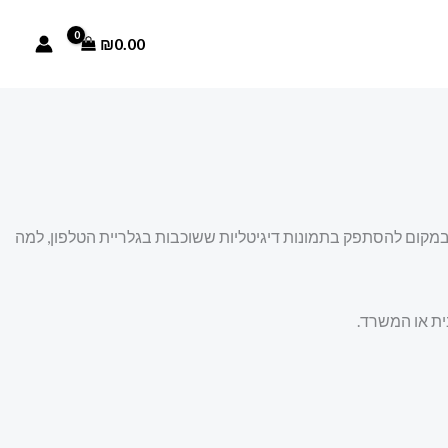
₪
0.00
 במקום להסתפק בתמונות דיגיטליות ששוכבות בגלריית הטלפון, למה
ית או המשרד.