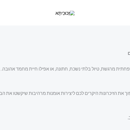
ם
פחתית מרגשת, טיול בלתי נשכח, חתונה, או אפילו חיית מחמד אהובה.
פוך את הזיכרונות היקרים לכם ליצירות אומנות מרהיבות שיקשטו את הב
.