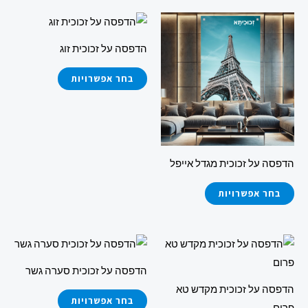
למוצר
למוצר
זה
זה
הדפסה על זכוכית זוג
יש
יש
מספר
מספר
בחר אפשרויות
סוגים.
סוגים.
ניתן
ניתן
לבחור
לבחור
את
את
הדפסה על זכוכית מגדל אייפל
האפשרויות
האפשרויות
בעמוד
בעמוד
בחר אפשרויות
המוצר
המוצר
למוצר
למוצר
זה
זה
הדפסה על זכוכית סערה גשר
יש
יש
הדפסה על זכוכית מקדש טא
מספר
מספר
בחר אפשרויות
פרום