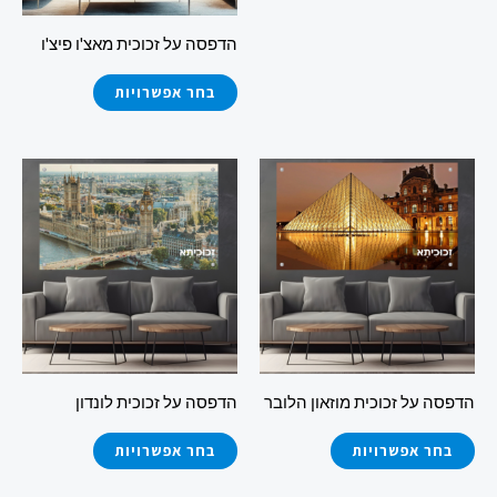
את
את
הדפסה על זכוכית מאצ'ו פיצ'ו
האפשרויות
האפשרויות
בעמוד
בעמוד
בחר אפשרויות
המוצר
המוצר
למוצר
למוצר
זה
זה
יש
יש
מספר
מספר
סוגים.
סוגים.
ניתן
ניתן
לבחור
לבחור
את
את
הדפסה על זכוכית מוזאון הלובר
הדפסה על זכוכית לונדון
האפשרויות
האפשרויות
בעמוד
בעמוד
בחר אפשרויות
בחר אפשרויות
המוצר
המוצר