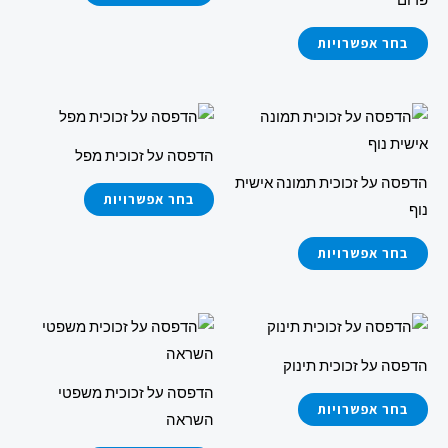
סוגים.
סוגים.
ניתן
ניתן
בחר אפשרויות
לבחור
לבחור
את
את
למוצר
למוצר
האפשרויות
האפשרויות
זה
זה
בעמוד
בעמוד
הדפסה על זכוכית מפל
יש
יש
המוצר
המוצר
הדפסה על זכוכית תמונה אישית
מספר
מספר
בחר אפשרויות
נוף
סוגים.
סוגים.
ניתן
ניתן
בחר אפשרויות
לבחור
לבחור
את
את
למוצר
למוצר
האפשרויות
האפשרויות
זה
זה
בעמוד
בעמוד
הדפסה על זכוכית תינוק
יש
יש
המוצר
המוצר
הדפסה על זכוכית משפטי
מספר
מספר
בחר אפשרויות
השראה
סוגים.
סוגים.