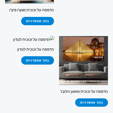
את
את
הדפסה על זכוכית מאצ'ו פיצ'ו
האפשרויות
האפשרויות
בעמוד
בעמוד
בחר אפשרויות
המוצר
המוצר
למוצר
למוצר
זה
זה
הדפסה על זכוכית לונדון
יש
יש
מספר
מספר
בחר אפשרויות
סוגים.
סוגים.
ניתן
ניתן
לבחור
לבחור
את
את
הדפסה על זכוכית מוזאון הלובר
האפשרויות
האפשרויות
בעמוד
בעמוד
בחר אפשרויות
המוצר
המוצר