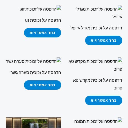
למוצר
למוצר
זה
זה
הדפסה על זכוכית זוג
יש
יש
הדפסה על זכוכית מגדל אייפל
מספר
מספר
בחר אפשרויות
סוגים.
סוגים.
בחר אפשרויות
ניתן
ניתן
לבחור
לבחור
למוצר
למוצר
את
את
זה
זה
האפשרויות
האפשרויות
הדפסה על זכוכית סערה גשר
יש
יש
בעמוד
בעמוד
הדפסה על זכוכית מקדש טא
מספר
מספר
בחר אפשרויות
המוצר
המוצר
פרום
סוגים.
סוגים.
ניתן
ניתן
בחר אפשרויות
לבחור
לבחור
את
את
למוצר
למוצר
האפשרויות
האפשרויות