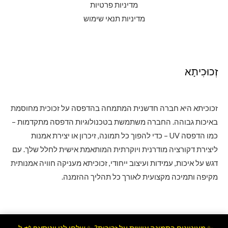
מדיניות פרטיות
מדיניות תנאי שימוש
זְכוּכִיתָא
זכוכיתא היא חברה חדשנית המתמחה בהדפסה על זכוכית מחוסמת
באיכות גבוהה. החברה משתמשת בטכנולוגיות הדפסה מתקדמות –
כמו הדפסה UV – כדי להפוך כל תמונה, זיכרון או יצירת אמנות
ליצירת דקורציה מודרנית ויוקרתית המותאמת אישית לחלל שלך. עם
דגש על איכות, עמידות ועיצוב ייחודי, זכוכיתא מעניקה חוויה אמנותית
מקיפה ותמיכה מקצועית לאורך כל תהליך ההזמנה.