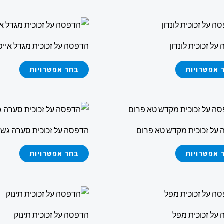
ניתן
ניתן
למוצר
למוצר
לבחור
לבחור
זה
זה
את
את
ל זכוכית לונדון
הדפסה על זכוכית מגדל אייפ
יש
יש
האפשרויות
האפשר
מספר
מספר
 אפשרויות
בחר אפשרויות
בעמוד
בעמוד
סוגים.
סוגים.
המוצר
המוצר
ניתן
ניתן
למוצר
למוצר
לבחור
לבחור
זה
זה
את
את
על זכוכית מקדש טא פרום
הדפסה על זכוכית סערה גש
יש
יש
האפשרויות
האפשר
מספר
מספר
 אפשרויות
בחר אפשרויות
בעמוד
בעמוד
סוגים.
סוגים.
המוצר
המוצר
ניתן
ניתן
למוצר
למוצר
לבחור
לבחור
זה
זה
את
את
על זכוכית מפל
הדפסה על זכוכית תינוק
יש
יש