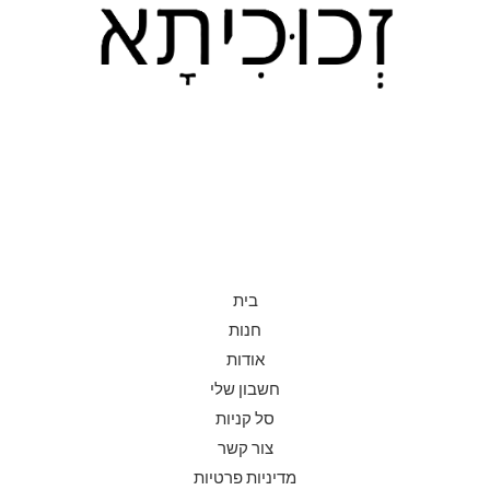
בית
חנות
אודות
חשבון שלי
סל קניות
צור קשר
מדיניות פרטיות