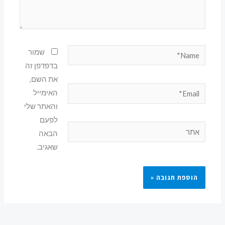
Name*
שמור
בדפדפן זה
את השם,
Email*
האימייל
והאתר שלי
לפעם
אתר
הבאה
שאגיב.