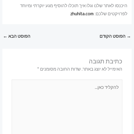
היכנסו לאתר שלנו וגלו איך תוכלו להוסיף מגע יוקרתי ומיוחד
לפרויקטים שלכם:
zhuhita.com
→
הפוסט הקודם
הפוסט הבא
←
כתיבת תגובה
האימייל לא יוצג באתר.
שדות החובה מסומנים
*
להקליד
כאן...