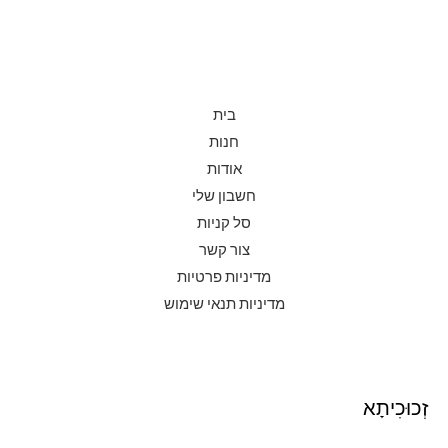
בית
חנות
אודות
חשבון שלי
סל קניות
צור קשר
מדיניות פרטיות
מדיניות תנאי שימוש
זְכוּכִיתָא