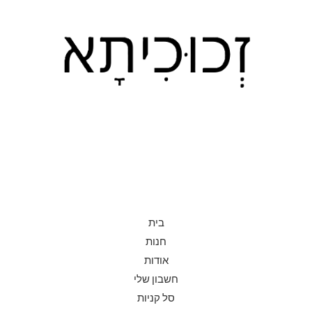
בית
חנות
אודות
חשבון שלי
סל קניות