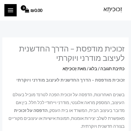
ילוג
₪
0.00
תוכן
זכוכית מודפסת – הדרך החדשנית
לעיצוב מודרני ויוקרתי
כתיבת תגובה
/
בלוג
/ מאת
זְכוּכִיתָא
זכוכית מודפסת – הדרך החדשנית לעיצוב מודרני ויוקרתי
בשנים האחרונות, הדפסה על זכוכית הפכה לטרנד מוביל בעולם
העיצוב, המספק מראה אלגנטי, מודרני וייחודי לכל חלל. בין אם
מדובר בעיצוב הבית, המשרד או בית העסק,
הדפסה על זכוכית
מאפשרת לשלב יצירות אומנות, תמונות אישיות או עיצובים מקוריים
בצורה חדשנית ויוקרתית.