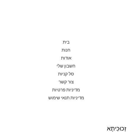
בית
חנות
אודות
חשבון שלי
סל קניות
צור קשר
מדיניות פרטיות
מדיניות תנאי שימוש
זְכוּכִיתָא