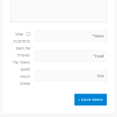
Name*
שמור
בדפדפן זה
את השם,
Email*
האימייל
והאתר שלי
לפעם
אתר
הבאה
שאגיב.