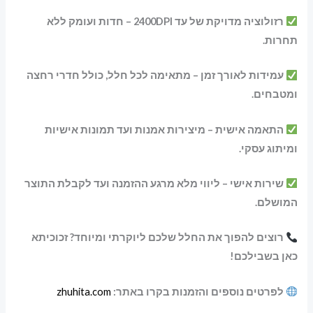
רזולוציה מדויקת של עד 2400DPI – חדות ועומק ללא
תחרות.
עמידות לאורך זמן – מתאימה לכל חלל, כולל חדרי רחצה
ומטבחים.
התאמה אישית – מיצירות אמנות ועד תמונות אישיות
ומיתוג עסקי.
שירות אישי – ליווי מלא מרגע ההזמנה ועד לקבלת התוצר
המושלם.
רוצים להפוך את החלל שלכם ליוקרתי ומיוחד? זכוכיתא
כאן בשבילכם!
לפרטים נוספים והזמנות בקרו באתר:
zhuhita.com