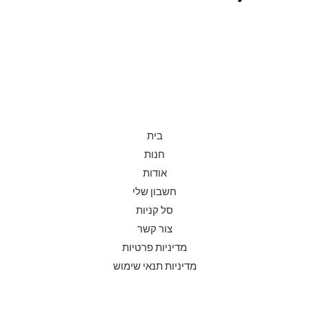
בית
חנות
אודות
חשבון שלי
סל קניות
צור קשר
מדיניות פרטיות
מדיניות תנאי שימוש