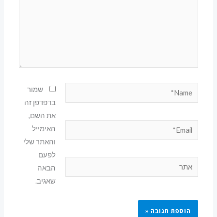
Name*
שמור
בדפדפן זה
את השם,
Email*
האימייל
והאתר שלי
לפעם
אתר
הבאה
שאגיב.