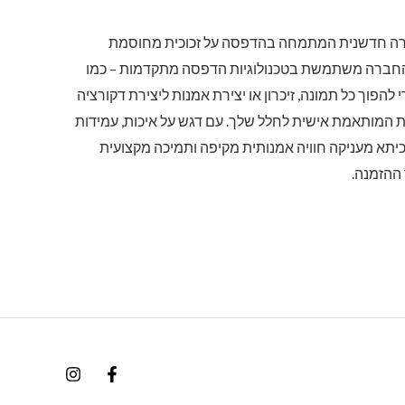
ברה חדשנית המתמחה בהדפסה על זכוכית מחוסמת
החברה משתמשת בטכנולוגיות הדפסה מתקדמות – כמו
 UV – כדי להפוך כל תמונה, זיכרון או יצירת אמנות ליצירת דקורציה
ת המותאמת אישית לחלל שלך. עם דגש על איכות, עמידות
זכוכיתא מעניקה חוויה אמנותית מקיפה ותמיכה מקצועית
 ההזמנה.