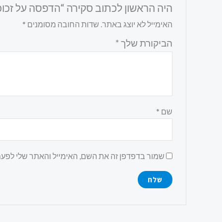
היה הראשון לכתוב סקירה “הדפסה על זכו
האימייל לא יוצג באתר.
שדות החובה מסומנים
*
הביקורת שלך
*
שם
*
שמור בדפדפן זה את השם, האימייל והאתר שלי לפע