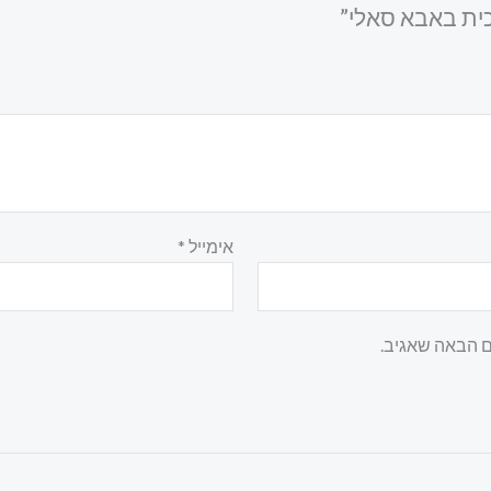
כית באבא סאלי”
אימייל
*
ם הבאה שאגיב.