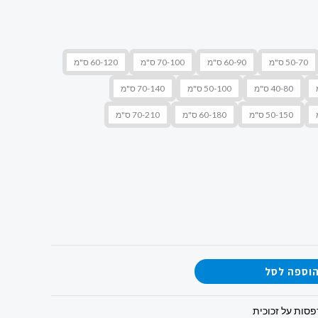
50-70 ס"מ
60-90 ס"מ
70-100 ס"מ
60-120 ס"מ
40-80 ס"מ
50-100 ס"מ
70-140 ס"מ
50-150 ס"מ
60-180 ס"מ
70-210 ס"מ
וספה לסל
סות על זכוכית