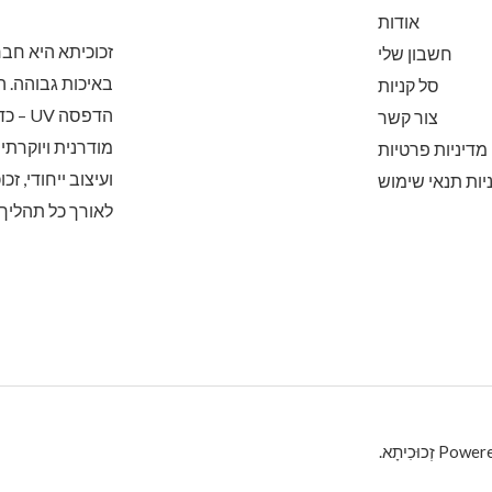
אודות
זכוכיתא היא ח
חשבון שלי
באיכות גבוהה. 
סל קניות
הדפסה
צור קשר
מודרנית ויוקרתי
מדיניות פרטיות
ועיצוב ייחודי, 
יות תנאי שימוש
לאורך כל תהליך