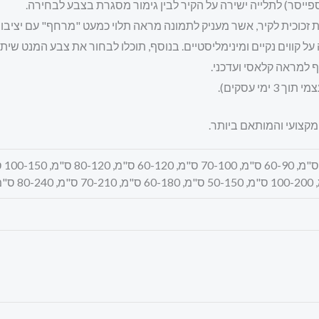
ספייסר) לתלייה ישירה על הקיר לבין גימור מסגרת בצבע לבחירה.
ת זכוכית לקיר, אשר מעניק לתמונה מראה תלוי כמעט "מרחף" עם יציב
 על קווים נקיים ומינימליסטיים. בנוסף, תוכלו לבחור את צבע המנט 
ף למראה קלאסי ועדכני.
מקצועי והמותאם ביותר.