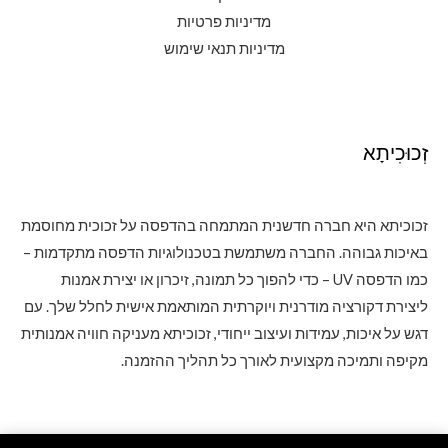
מדיניות פרטיות
מדיניות תנאי שימוש
זְכוּכִיתָא
זכוכיתא היא חברה חדשנית המתמחה בהדפסה על זכוכית מחוסמת
באיכות גבוהה. החברה משתמשת בטכנולוגיות הדפסה מתקדמות –
כמו הדפסה UV – כדי להפוך כל תמונה, זיכרון או יצירת אמנות
ליצירת דקורציה מודרנית ויוקרתית המותאמת אישית לחלל שלך. עם
דגש על איכות, עמידות ועיצוב ייחודי, זכוכיתא מעניקה חוויה אמנותית
מקיפה ותמיכה מקצועית לאורך כל תהליך ההזמנה.