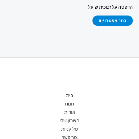
את
הדפסה על זכוכית שועל
האפשרויות
בעמוד
בחר אפשרויות
המוצר
בית
חנות
אודות
חשבון שלי
סל קניות
צור קשר