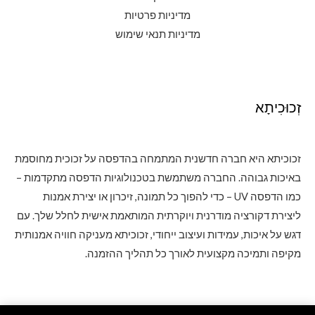
מדיניות פרטיות
מדיניות תנאי שימוש
זְכוּכִיתָא
זכוכיתא היא חברה חדשנית המתמחה בהדפסה על זכוכית מחוסמת
באיכות גבוהה. החברה משתמשת בטכנולוגיות הדפסה מתקדמות –
כמו הדפסה UV – כדי להפוך כל תמונה, זיכרון או יצירת אמנות
ליצירת דקורציה מודרנית ויוקרתית המותאמת אישית לחלל שלך. עם
דגש על איכות, עמידות ועיצוב ייחודי, זכוכיתא מעניקה חוויה אמנותית
מקיפה ותמיכה מקצועית לאורך כל תהליך ההזמנה.