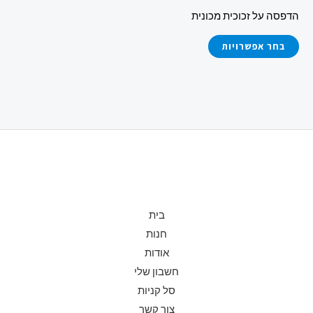
את
הדפסה על זכוכית מכונית
האפשרויות
בעמוד
בחר אפשרויות
המוצר
בית
חנות
אודות
חשבון שלי
סל קניות
צור קשר