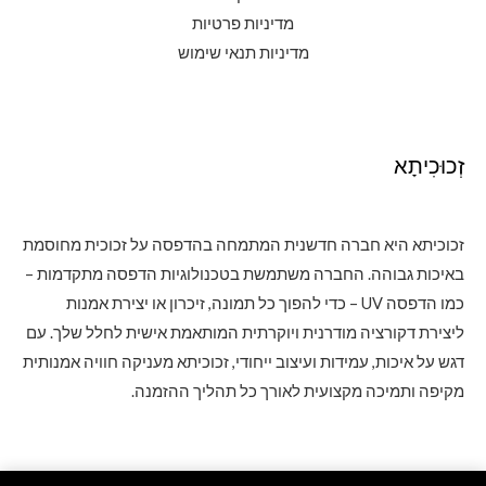
מדיניות פרטיות
מדיניות תנאי שימוש
זְכוּכִיתָא
זכוכיתא היא חברה חדשנית המתמחה בהדפסה על זכוכית מחוסמת
באיכות גבוהה. החברה משתמשת בטכנולוגיות הדפסה מתקדמות –
כמו הדפסה UV – כדי להפוך כל תמונה, זיכרון או יצירת אמנות
ליצירת דקורציה מודרנית ויוקרתית המותאמת אישית לחלל שלך. עם
דגש על איכות, עמידות ועיצוב ייחודי, זכוכיתא מעניקה חוויה אמנותית
מקיפה ותמיכה מקצועית לאורך כל תהליך ההזמנה.