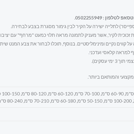
.
ספייסר) לתלייה ישירה על הקיר לבין גימור מסגרת בצבע לבחירה.
ת זכוכית לקיר, אשר מעניק לתמונה מראה תלוי כמעט "מרחף" עם יציב
 על קווים נקיים ומינימליסטיים. בנוסף, תוכלו לבחור את צבע המנט 
ף למראה קלאסי ועדכני.
מקצועי והמותאם ביותר.