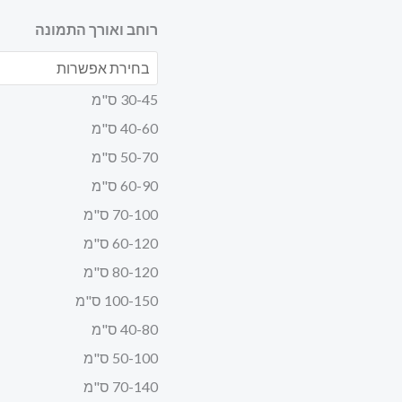
רוחב ואורך התמונה
30-45 ס"מ
40-60 ס"מ
50-70 ס"מ
60-90 ס"מ
70-100 ס"מ
60-120 ס"מ
80-120 ס"מ
100-150 ס"מ
40-80 ס"מ
50-100 ס"מ
70-140 ס"מ