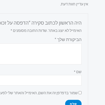
אין עדיין חוות דעת.
היה הראשון לכתוב סקירה “הדפסה על זכו
האימייל לא יוצג באתר.
שדות החובה מסומנים
*
הביקורת שלך
*
שם
*
שמור בדפדפן זה את השם, האימייל והאתר שלי לפע