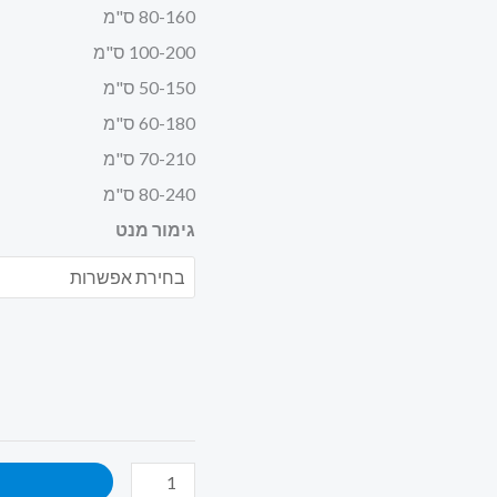
80-160 ס"מ
100-200 ס"מ
50-150 ס"מ
60-180 ס"מ
70-210 ס"מ
80-240 ס"מ
גימור מנט
ה